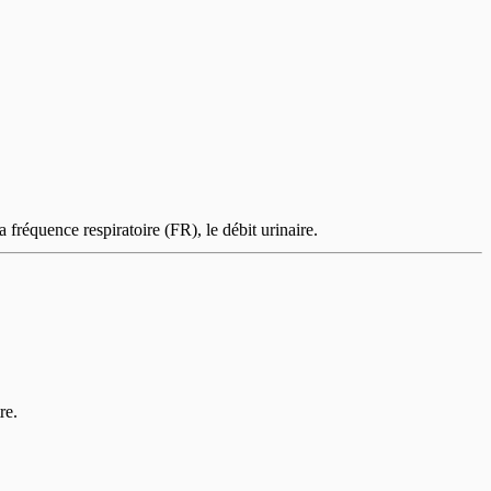
 fréquence respiratoire (FR), le débit urinaire.
re.