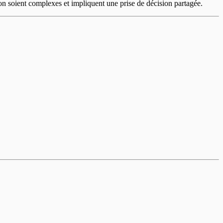
n soient complexes et impliquent une prise de décision partagée.