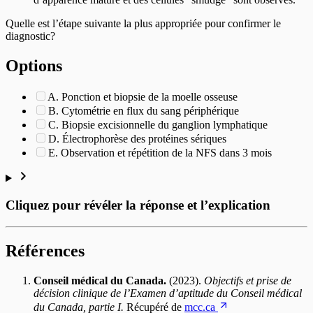
Quelle est l’étape suivante la plus appropriée pour confirmer le
diagnostic?
Options
A. Ponction et biopsie de la moelle osseuse
B. Cytométrie en flux du sang périphérique
C. Biopsie excisionnelle du ganglion lymphatique
D. Électrophorèse des protéines sériques
E. Observation et répétition de la NFS dans 3 mois
Cliquez pour révéler la réponse et l’explication
Références
Conseil médical du Canada.
(2023).
Objectifs et prise de
décision clinique de l’Examen d’aptitude du Conseil médical
du Canada, partie I.
Récupéré de
mcc.ca